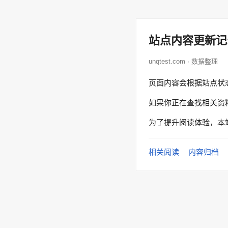
站点内容更新记
unqtest.com · 数据整理
页面内容会根据站点状
如果你正在查找相关资
为了提升阅读体验，本
相关阅读
内容归档