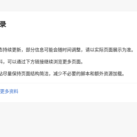
录
态持续更新，部分信息可能会随时间调整，请以实际页面展示为准。
料，可以通过下方链接继续浏览更多页面。
站尽量保持页面结构简洁，减少不必要的脚本和额外资源加载。
更多资料