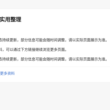
实用整理
态持续更新，部分信息可能会随时间调整，请以实际页面展示为准。
料，可以通过下方链接继续浏览更多页面。
态持续更新，部分信息可能会随时间调整，请以实际页面展示为准。
更多资料