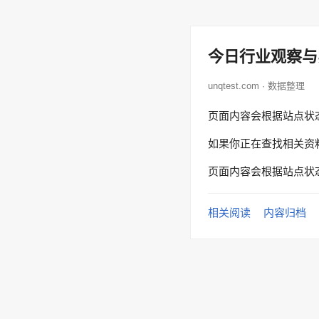
今日行业观察与
unqtest.com · 数据整理
页面内容会根据站点状
如果你正在查找相关资
页面内容会根据站点状
相关阅读
内容归档